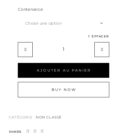
Contenance
EFFACER
AJOUTER AU PANIER
BUY NOW
CATÉGORIE :
NON CLASSÉ
SHARE