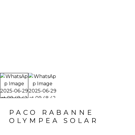
PACO RABANNE
OLYMPEA SOLAR