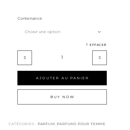
Contenance
EFFACER
AJOUTER AU PANIER
BUY NOW
CATÉGORIES :
PARFUM
,
PARFUMS POUR FEMME