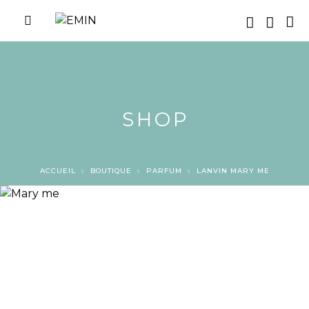
SHOP
ACCUEIL
BOUTIQUE
PARFUM
LANVIN MARY ME