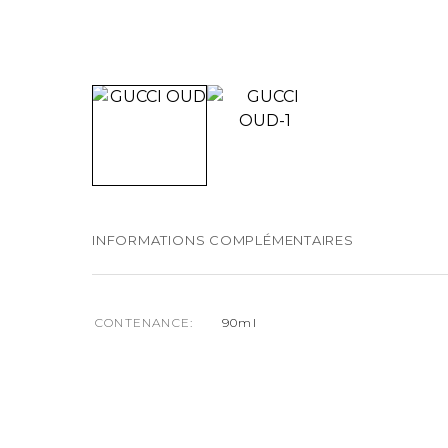
INFORMATIONS COMPLÉMENTAIRES
CONTENANCE
90ml