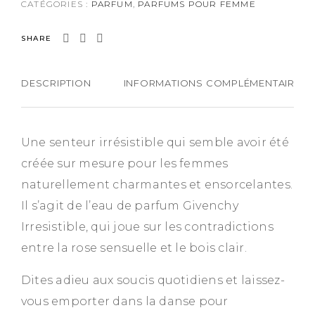
CATÉGORIES :
PARFUM
,
PARFUMS POUR FEMME
SHARE
DESCRIPTION
INFORMATIONS COMPLÉMENTAIRES
Une senteur irrésistible qui semble avoir été
créée sur mesure pour les femmes
naturellement charmantes et ensorcelantes.
Il s’agit de l’eau de parfum Givenchy
Irresistible, qui joue sur les contradictions
entre la rose sensuelle et le bois clair.
Dites adieu aux soucis quotidiens et laissez-
vous emporter dans la danse pour