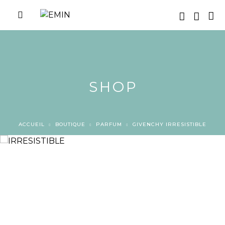
SHOP
ACCUEIL
BOUTIQUE
PARFUM
GIVENCHY IRRESISTIBLE