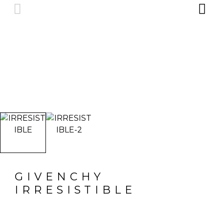
GIVENCHY
IRRESISTIBLE